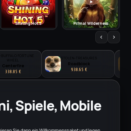
Shining Hot 5
Primal Wilderness
D BUFFALO FORTUNE
STOLEN-TREASURES
WHEEL
Roadblock
Centerfire
938.65 €
338.85 €
i, Spiele, Mobile
vieren Sie dann ein Willkommenspaket und legen