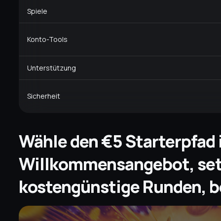
Spiele
Konto-Tools
Unterstützung
Sicherheit
Wähle den €5 Starterpfad 
Willkommensangebot, setze
kostengünstige Runden, be