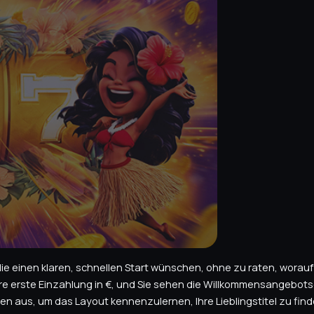
die einen klaren, schnellen Start wünschen, ohne zu raten, worauf
 Ihre erste Einzahlung in €, und Sie sehen die Willkommensangebo
ichen aus, um das Layout kennenzulernen, Ihre Lieblingstitel zu 