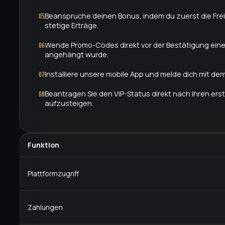
Beanspruche deinen Bonus, indem du zuerst die Freis
05
stetige Erträge.
Wende Promo-Codes direkt vor der Bestätigung einer
06
angehängt wurde.
Installiere unsere mobile App und melde dich mit de
07
Beantragen Sie den VIP-Status direkt nach Ihren er
08
aufzusteigen.
Sicherheit bei Tahiti Casino: Sichere Zahlungen und
09
Legen Sie Ihre Limits fest, bevor Sie spielen, und halte
10
Funktion
Spielen Sie nur auf dem lizenzierten Spiegel und sich
11
Plattformzugriff
Häufig gestellte Fragen
12
Zahlungen