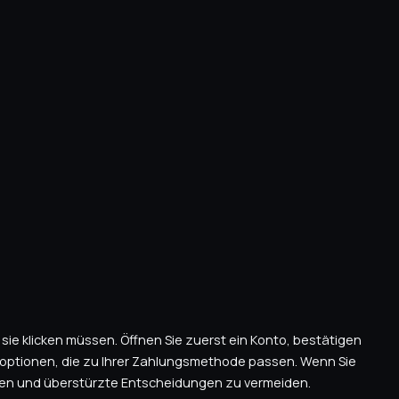
 sie klicken müssen. Öffnen Sie zuerst ein Konto, bestätigen
tsoptionen, die zu Ihrer Zahlungsmethode passen. Wenn Sie
finden und überstürzte Entscheidungen zu vermeiden.