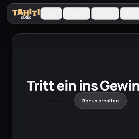
App
Bonus
Codes
Bon
Tritt ein ins Gewi
Jetzt spielen
Bonus erhalten