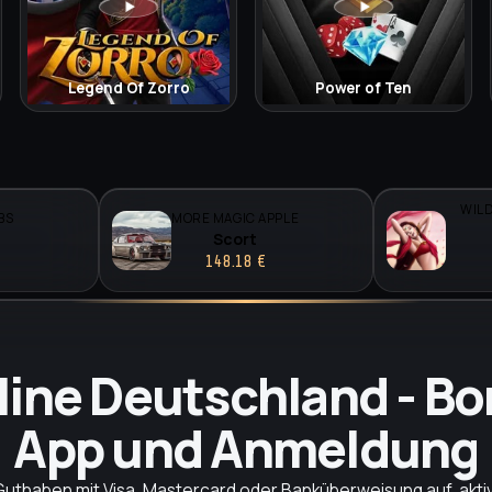
Legend Of Zorro
Power of Ten
WIL
BS
MORE MAGIC APPLE
Scort
148.18 €
line Deutschland - Bon
App und Anmeldung
 Guthaben mit Visa, Mastercard oder Banküberweisung auf, akti