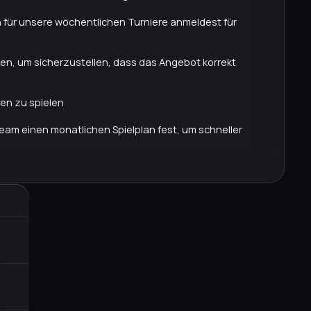
h für unsere wöchentlichen Turniere anmeldest für
en, um sicherzustellen, dass das Angebot korrekt
ten zu spielen
eam einen monatlichen Spielplan fest, um schneller